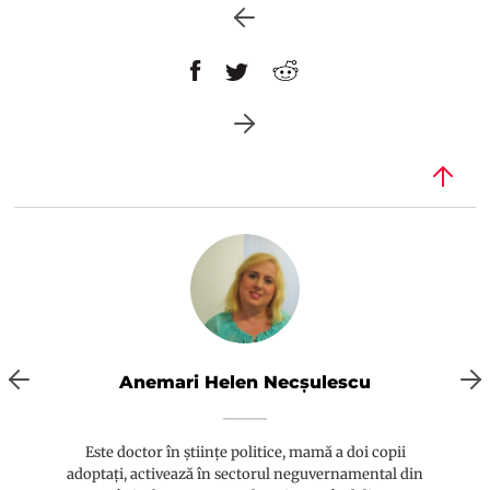
Anemari Helen Necșulescu
Este doctor în științe politice, mamă a doi copii
adoptați, activează în sectorul neguvernamental din