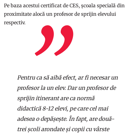
Pe baza acestui certificat de CES, școala specială din
proximitate alocă un profesor de sprijin elevului
respectiv.
Pentru ca să aibă efect, ar fi necesar un
profesor la un elev. Dar un profesor de
sprijin itinerant are ca normă
didactică 8-12 elevi, pe care cel mai
adesea o depășește. În fapt, are două-
trei școli arondate și copii cu vârste