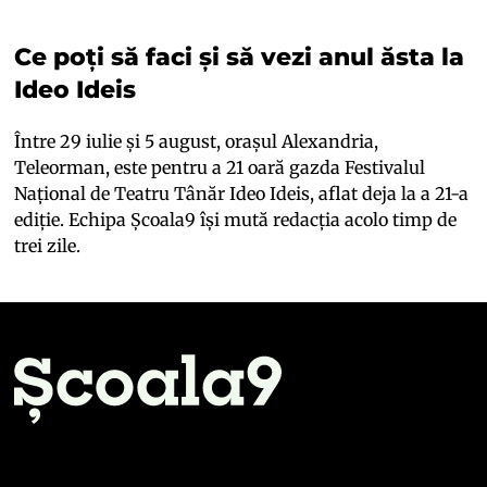
Ce poți să faci și să vezi anul ăsta la
Ideo Ideis
Între 29 iulie și 5 august, orașul Alexandria,
Teleorman, este pentru a 21 oară gazda Festivalul
Național de Teatru Tânăr Ideo Ideis, aflat deja la a 21-a
ediție. Echipa Școala9 își mută redacția acolo timp de
trei zile.