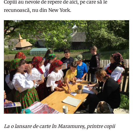
Copiii au nevoie de repere de aici, pe care să le
recunoască, nu din New York.
La o lansare de carte în Maramureș, printre copii