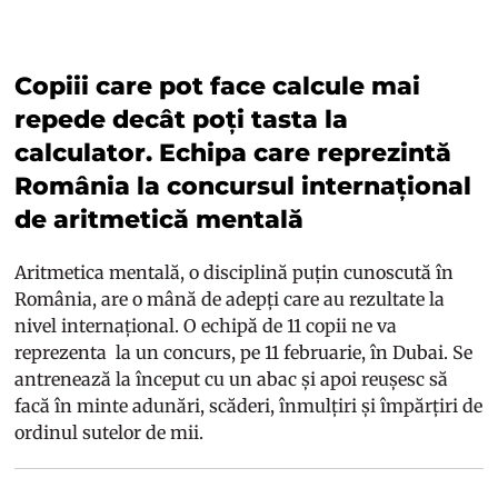
Copiii care pot face calcule mai
repede decât poți tasta la
calculator. Echipa care reprezintă
România la concursul internațional
de aritmetică mentală
Aritmetica mentală, o disciplină puțin cunoscută în
România, are o mână de adepți care au rezultate la
nivel internațional. O echipă de 11 copii ne va
reprezenta la un concurs, pe 11 februarie, în Dubai. Se
antrenează la început cu un abac și apoi reușesc să
facă în minte adunări, scăderi, înmulțiri și împărțiri de
ordinul sutelor de mii.