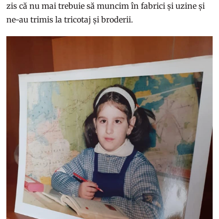
zis că nu mai trebuie să muncim în fabrici și uzine și
ne-au trimis la tricotaj și broderii.