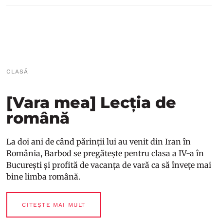
CLASĂ
[Vara mea] Lecția de
română
La doi ani de când părinții lui au venit din Iran în
România, Barbod se pregătește pentru clasa a IV-a în
București și profită de vacanța de vară ca să învețe mai
bine limba română.
CITEȘTE MAI MULT