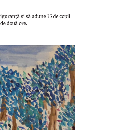
iguranță și să adune 35 de copii
 de două ore.