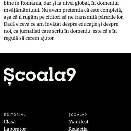
bine în România, dar și la nivel global, în domeniul
învățământului. Nu avem pretenția că este completă,
așa că îi rugăm pe cititori să ne transmită părerile lor.
Dacă e ceva ce am învățat despre educație și despre
noi, ca jurnaliști care scriu în domeniu, este că e în
regulă să cerem ajutor.
EDITORIAL
ȘCOALA9
Clasă
Manifest
Laborator
Redacția