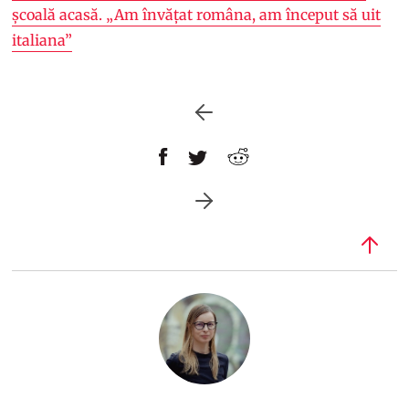
școală acasă. „Am învățat româna, am început să uit
italiana”