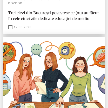
BOZDOG
Trei elevi din București povestesc ce (nu) au făcut
în cele cinci zile dedicate educației de mediu.
12.06.2026