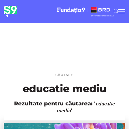
CĂUTARE
educatie mediu
Rezultate pentru căutarea: '
educatie
'
mediu