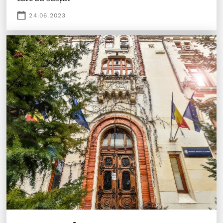
24.06.2023