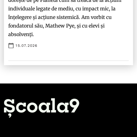
individuale legate de mediu, cu impact mic, la
înțelegere și acțiune sistemică. Am vorbit cu
fondatorul său, Mathew Pye, și cu elevi și
absolvenți.
15.07.2026