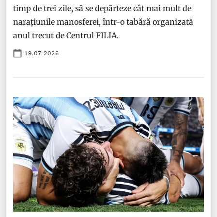
timp de trei zile, să se depărteze cât mai mult de
narațiunile manosferei, într-o tabără organizată
anul trecut de Centrul FILIA.
19.07.2026