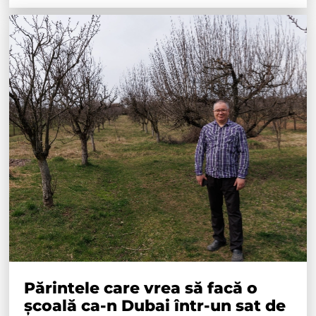
Părintele care vrea să facă o
școală ca-n Dubai într-un sat de