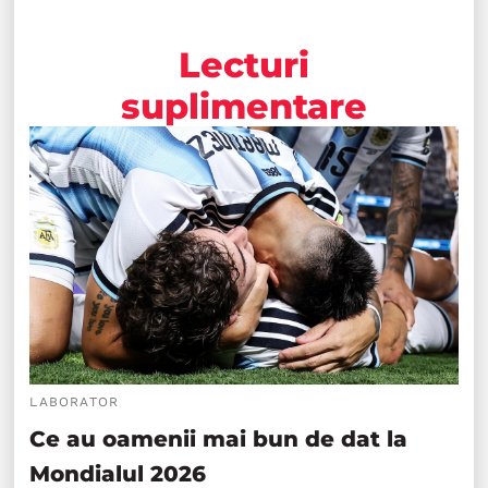
Lecturi
suplimentare
LABORATOR
Ce au oamenii mai bun de dat la
Mondialul 2026