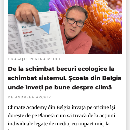
EDUCAȚIE PENTRU MEDIU
De la schimbat becuri ecologice la
schimbat sistemul. Școala din Belgia
unde înveți pe bune despre climă
DE ANDREEA ARCHIP
Climate Academy din Belgia învață pe oricine își
dorește de pe Planetă cum să treacă de la acțiuni
individuale legate de mediu, cu impact mic, la