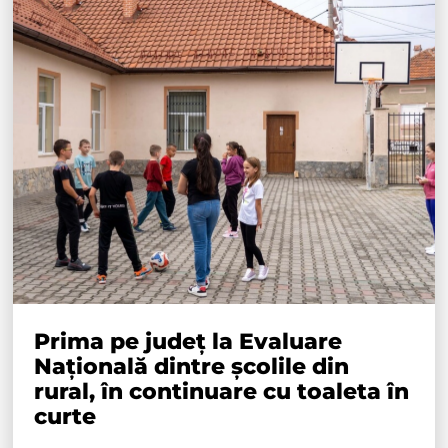
Prima pe județ la Evaluare
Națională dintre școlile din
rural, în continuare cu toaleta în
curte