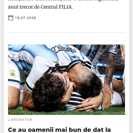
anul trecut de Centrul FILIA.
19.07.2026
LABORATOR
Ce au oamenii mai bun de dat la