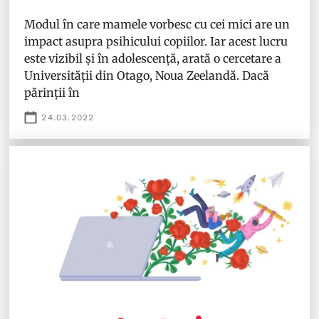
Modul în care mamele vorbesc cu cei mici are un
impact asupra psihicului copiilor. Iar acest lucru
este vizibil și în adolescență, arată o cercetare a
Universității din Otago, Noua Zeelandă. Dacă
părinții în
24.03.2022