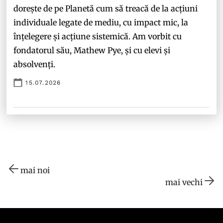
dorește de pe Planetă cum să treacă de la acțiuni
individuale legate de mediu, cu impact mic, la
înțelegere și acțiune sistemică. Am vorbit cu
fondatorul său, Mathew Pye, și cu elevi și
absolvenți.
15.07.2026
mai noi
mai vechi