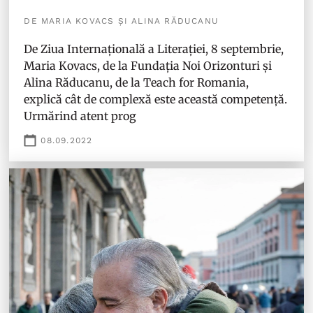
DE MARIA KOVACS ȘI ALINA RĂDUCANU
De Ziua Internațională a Literației, 8 septembrie,
Maria Kovacs, de la Fundația Noi Orizonturi și
Alina Răducanu, de la Teach for Romania,
explică cât de complexă este această competență.
Urmărind atent prog
08.09.2022