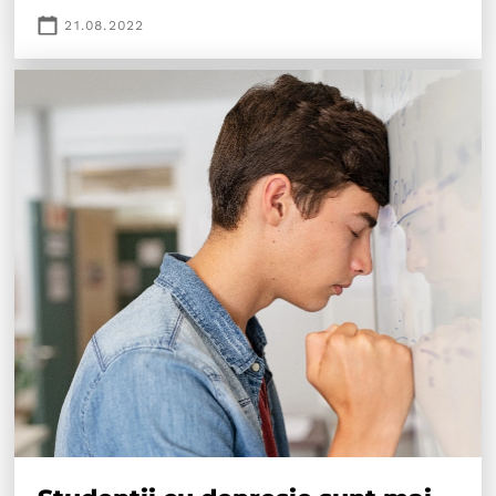
21.08.2022