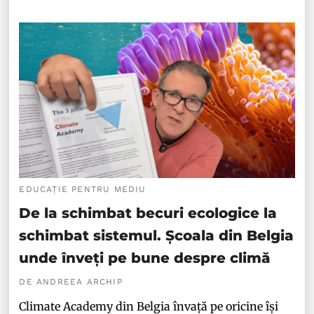
EDUCAȚIE PENTRU MEDIU
De la schimbat becuri ecologice la
schimbat sistemul. Școala din Belgia
unde înveți pe bune despre climă
DE ANDREEA ARCHIP
Climate Academy din Belgia învață pe oricine își