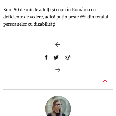
Sunt 50 de mii de adulți și copii în România cu
deficiențe de vedere, adică puțin peste 6% din totalul
persoanelor cu dizabilități.