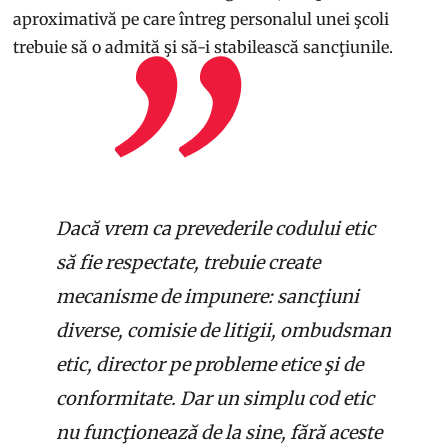
aproximativă pe care întreg personalul unei şcoli
trebuie să o admită şi să-i stabilească sancţiunile.
Dacă vrem ca prevederile codului etic
să fie respectate, trebuie create
mecanisme de impunere: sancţiuni
diverse, comisie de litigii, ombudsman
etic, director pe probleme etice şi de
conformitate. Dar un simplu cod etic
nu funcţionează de la sine, fără aceste