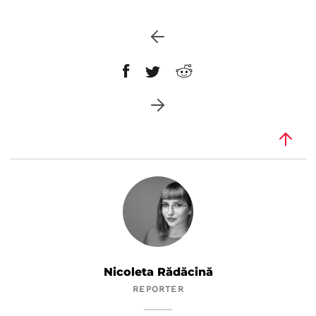
Nicoleta Rădăcină
REPORTER