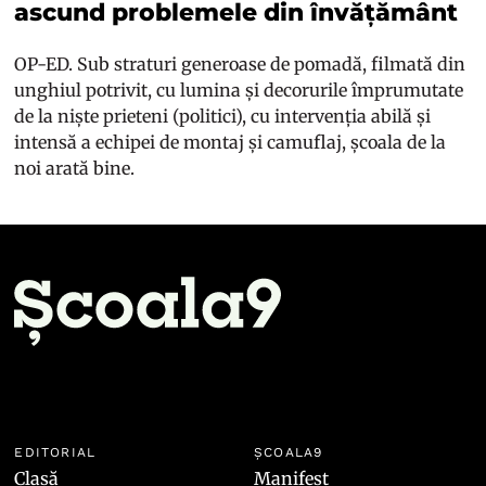
ascund problemele din învățământ
OP-ED. Sub straturi generoase de pomadă, filmată din
unghiul potrivit, cu lumina și decorurile împrumutate
de la niște prieteni (politici), cu intervenția abilă și
intensă a echipei de montaj și camuflaj, școala de la
noi arată bine.
EDITORIAL
ȘCOALA9
Clasă
Manifest