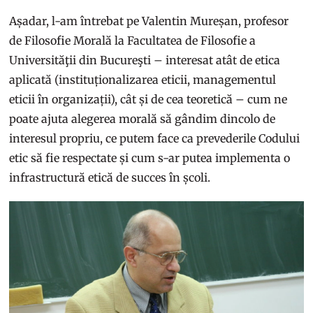
Așadar, l-am întrebat pe Valentin Mureșan, profesor
de Filosofie Morală la Facultatea de Filosofie a
Universităţii din Bucureşti – interesat atât de etica
aplicată (instituționalizarea eticii, managementul
eticii în organizații), cât și de cea teoretică – cum ne
poate ajuta alegerea morală să gândim dincolo de
interesul propriu, ce putem face ca prevederile Codului
etic să fie respectate și cum s-ar putea implementa o
infrastructură etică de succes în școli.