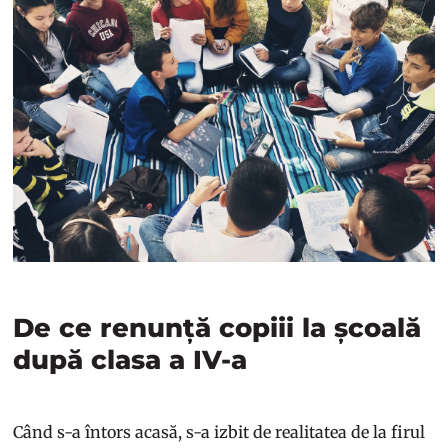
De ce renunță copiii la școală
după clasa a IV-a
Când s-a întors acasă, s-a izbit de realitatea de la firul