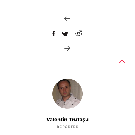
Valentin Trufașu
REPORTER