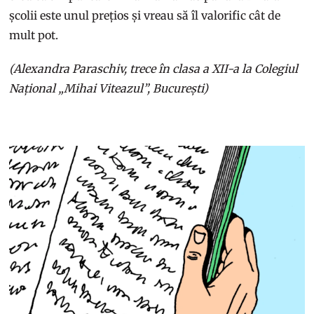
școlii este unul prețios și vreau să îl valorific cât de
mult pot.
(Alexandra Paraschiv, trece în clasa a XII-a la Colegiul
Național „Mihai Viteazul”, București)