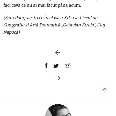
faci ceva ce nu ai mai făcut până acum.
(Sara Pongrac, trece în clasa a XII-a la Liceul de
Coregrafie și Artă Dramatică „Octavian Stroia”, Cluj-
Napoca)