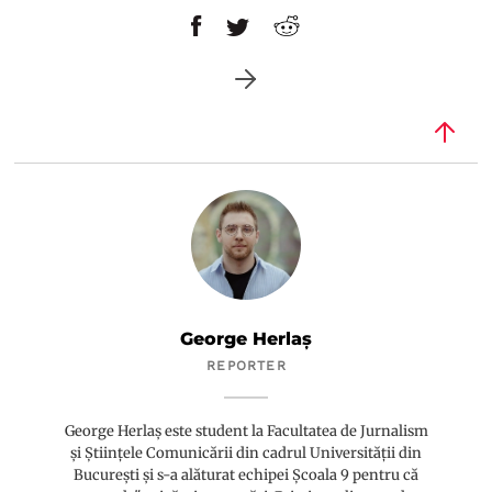
George Herlaș
REPORTER
George Herlaș este student la Facultatea de Jurnalism
și Științele Comunicării din cadrul Universității din
București și s-a alăturat echipei Școala 9 pentru că