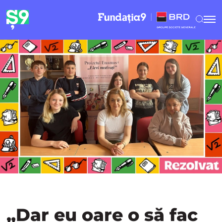
„Dar eu oare o să fac