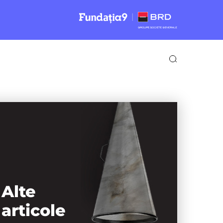
Alte
articole