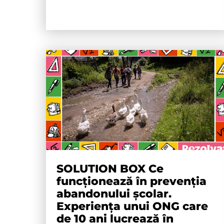
SOLUTION BOX Ce
funcționează în prevenția
abandonului școlar.
Experiența unui ONG care
de 10 ani lucrează în