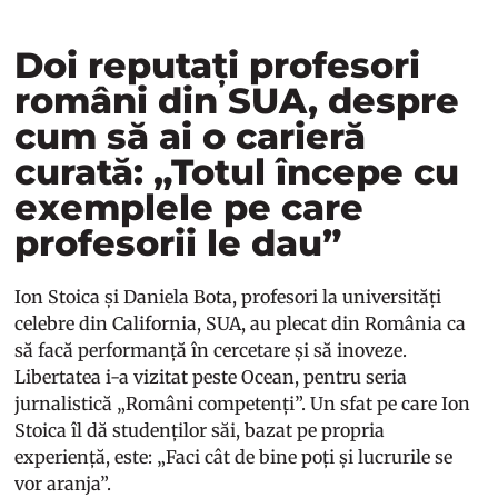
Doi reputați profesori
români din SUA, despre
cum să ai o carieră
curată: „Totul începe cu
exemplele pe care
profesorii le dau”
Ion Stoica și Daniela Bota, profesori la universități
celebre din California, SUA, au plecat din România ca
să facă performanță în cercetare și să inoveze.
Libertatea i-a vizitat peste Ocean, pentru seria
jurnalistică „Români competenți”. Un sfat pe care Ion
Stoica îl dă studenților săi, bazat pe propria
experiență, este: „Faci cât de bine poți și lucrurile se
vor aranja”.