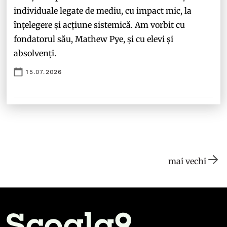
individuale legate de mediu, cu impact mic, la
înțelegere și acțiune sistemică. Am vorbit cu
fondatorul său, Mathew Pye, și cu elevi și
absolvenți.
15.07.2026
mai vechi