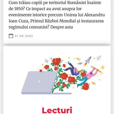
Cum trăiau copiii pe teritoriul României înainte
de 1850? Ce impact au avut asupra lor
evenimente istorice precum Unirea lui Alexandru
Ioan Cuza, Primul Război Mondial și instaurarea
regimului comunist? Despre asta
01.06.2022
Lecturi