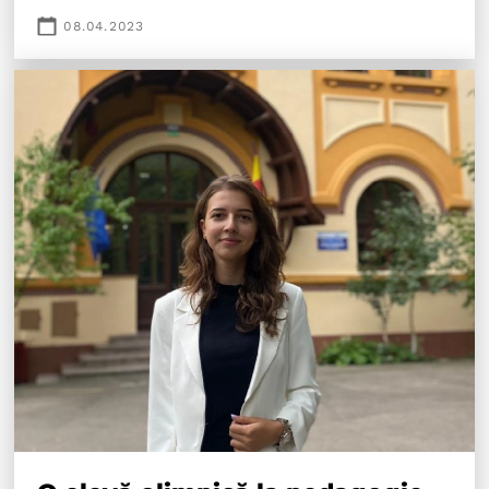
08.04.2023