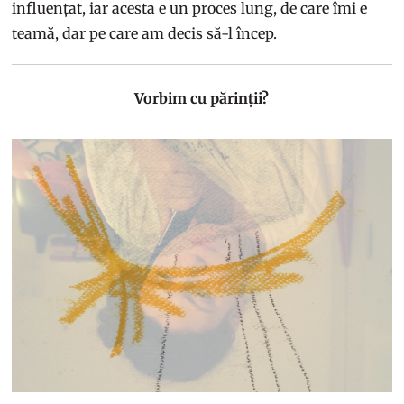
influențat, iar acesta e un proces lung, de care îmi e
teamă, dar pe care am decis să-l încep.
Vorbim cu părinții?