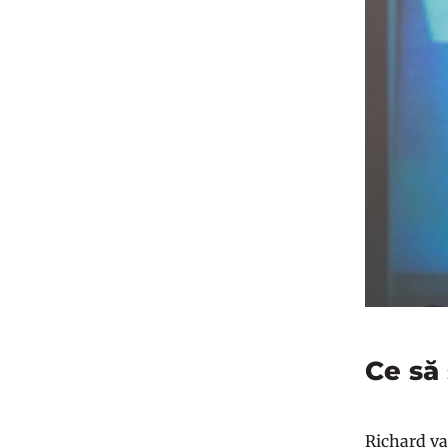
Ce să
Richard va