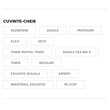
CUVINTE-CHEIE
DEZBATERE
ȘCOALĂ
PROFESORI
ELEVI
SECS
TINERI PENTRU TINERI
ȘCOALA CEA MAI 9
TINERI
REZOLVAT
EDUCATIE SEXUALA
EXPERTI
MINISTERUL EDUCATIEI
PE STOP