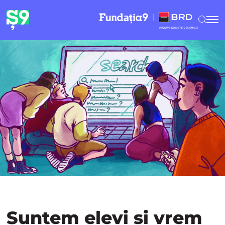
Suntem elevi și vrem