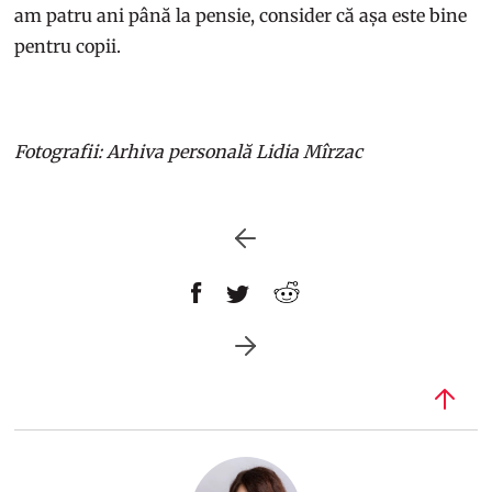
am patru ani până la pensie, consider că așa este bine
pentru copii.
Fotografii: Arhiva personală Lidia Mîrzac