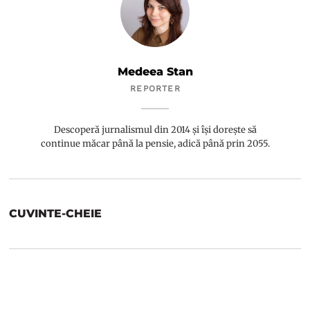
Medeea Stan
REPORTER
Descoperă jurnalismul din 2014 și își dorește să
continue măcar până la pensie, adică până prin 2055.
CUVINTE-CHEIE