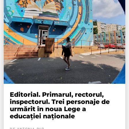
Editorial. Primarul, rectorul,
inspectorul. Trei personaje de
urmărit în noua Lege a
educației naționale