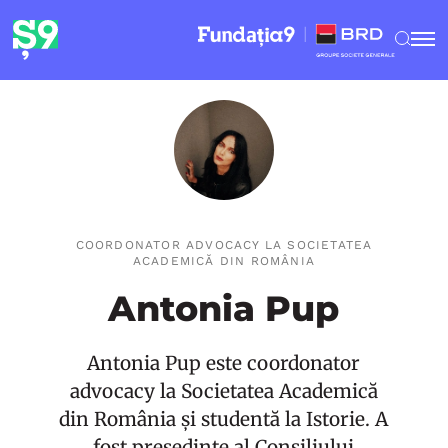
COORDONATOR ADVOCACY LA SOCIETATEA
ACADEMICĂ DIN ROMÂNIA
Antonia Pup
Antonia Pup este coordonator
advocacy la Societatea Academică
din România și studentă la Istorie. A
fost președinte al Consiliului