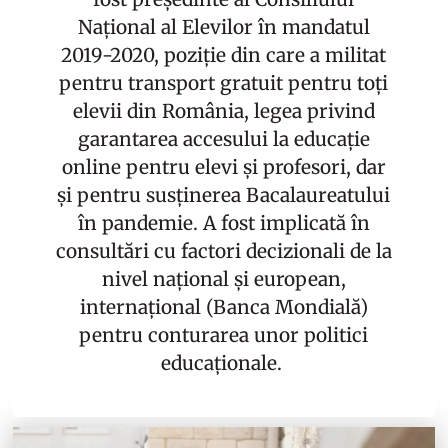
Național al Elevilor în mandatul
2019-2020, poziție din care a militat
pentru transport gratuit pentru toți
elevii din România, legea privind
garantarea accesului la educație
online pentru elevi și profesori, dar
și pentru susținerea Bacalaureatului
în pandemie. A fost implicată în
consultări cu factori decizionali de la
nivel național și european,
internațional (Banca Mondială)
pentru conturarea unor politici
educaționale.