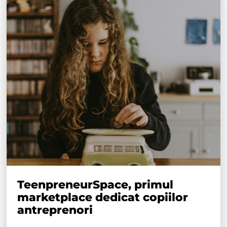
TeenpreneurSpace, primul
marketplace dedicat copiilor
antreprenori