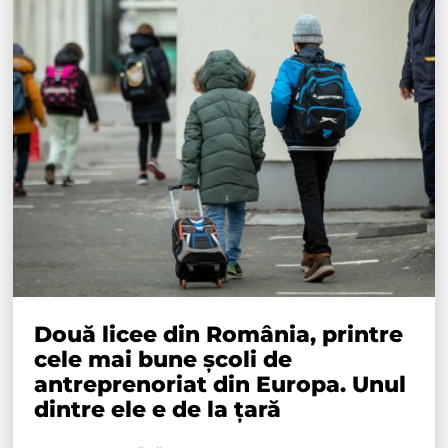
Două licee din România, printre
cele mai bune școli de
antreprenoriat din Europa. Unul
dintre ele e de la țară