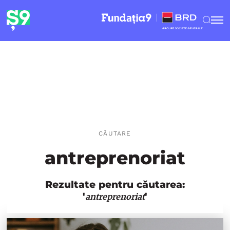
CĂUTARE
antreprenoriat
Rezultate pentru căutarea:
'
'
antreprenoriat