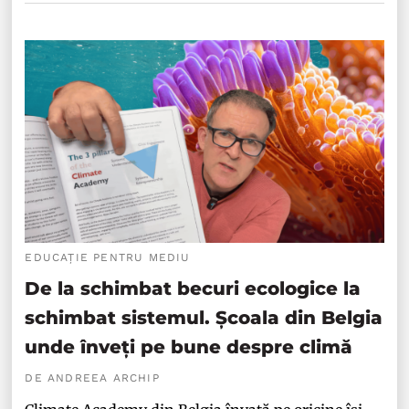
EDUCAȚIE PENTRU MEDIU
De la schimbat becuri ecologice la
schimbat sistemul. Școala din Belgia
unde înveți pe bune despre climă
DE ANDREEA ARCHIP