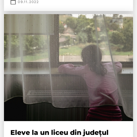
09.11.2022
Eleve la un liceu din județul