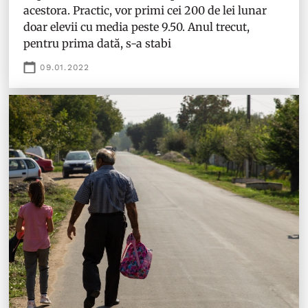
acestora. Practic, vor primi cei 200 de lei lunar
doar elevii cu media peste 9.50. Anul trecut,
pentru prima dată, s-a stabi
09.01.2022