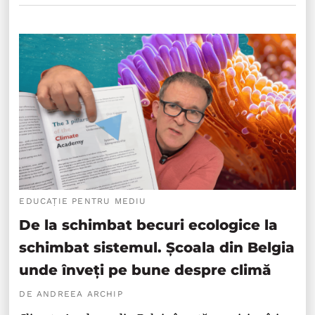
EDUCAȚIE PENTRU MEDIU
De la schimbat becuri ecologice la
schimbat sistemul. Școala din Belgia
unde înveți pe bune despre climă
DE ANDREEA ARCHIP