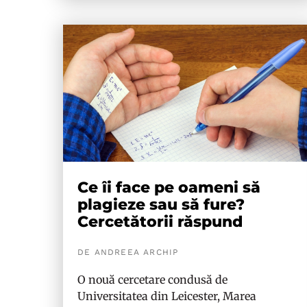
Ce îi face pe oameni să
plagieze sau să fure?
Cercetătorii răspund
DE ANDREEA ARCHIP
O nouă cercetare condusă de
Universitatea din Leicester, Marea