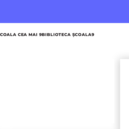
COALA CEA MAI 9
BIBLIOTECA ȘCOALA9