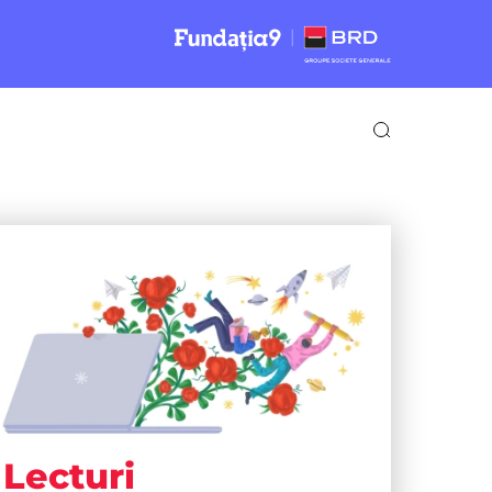
Lecturi