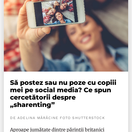
Să postez sau nu poze cu copiii
mei pe social media? Ce spun
cercetătorii despre
„sharenting”
DE ADELINA MĂRĂCINE FOTO SHUTTERSTOCK
Aproape jumătate dintre părinții britanici