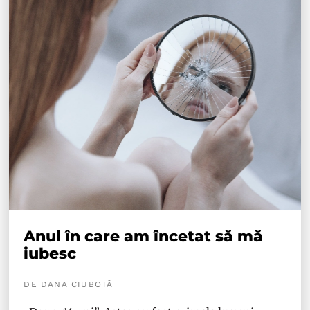
Anul în care am încetat să mă
iubesc
DE DANA CIUBOTĂ