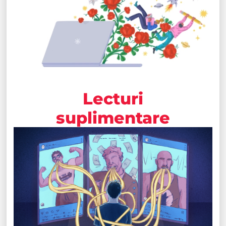
Lecturi
suplimentare