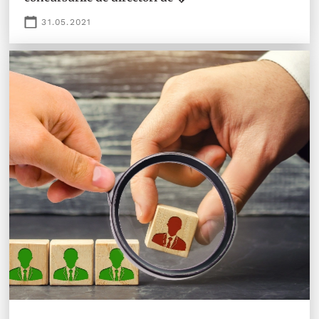
31.05.2021