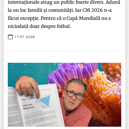
internaționale atrag un public foarte divers. Adună
la un loc familii și comunități. Iar CM 2026 n-a
făcut excepție. Pentru că o Cupă Mondială nu e
niciodată doar despre fotbal.
17.07.2026