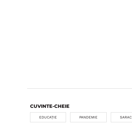
CUVINTE-CHEIE
EDUCAȚIE
PANDEMIE
SARAC