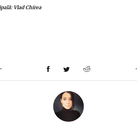
ipală: Vlad Chirea