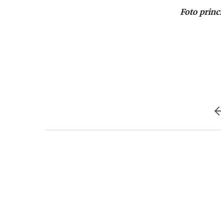
Foto princ