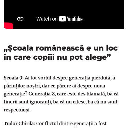
„Școala românească e un loc
în care copiii nu pot alege”
Școala 9: Ai tot vorbit despre generația pierdută, a
părinților noștri, dar ce părere ai despre noua
generație? Generația Z, care este des blamată, ba că
tinerii sunt ignoranți, ba că nu citesc, ba că nu sunt
respectuoși.
Tudor Chirilă:
Conflictul dintre generații a fost