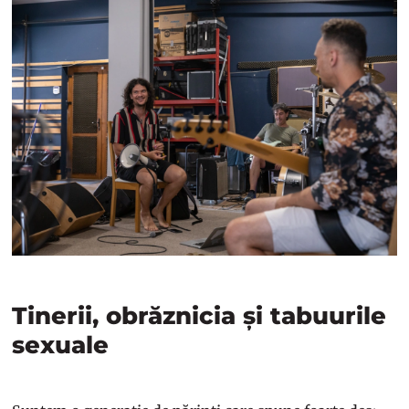
Tinerii, obrăznicia și tabuurile
sexuale