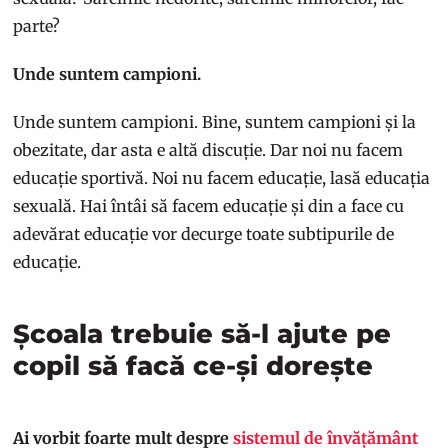
parte?
Unde suntem campioni.
Unde suntem campioni. Bine, suntem campioni și la
obezitate, dar asta e altă discuție. Dar noi nu facem
educație sportivă. Noi nu facem educație, lasă educația
sexuală. Hai întâi să facem educație și din a face cu
adevărat educație vor decurge toate subtipurile de
educație.
Școala trebuie să-l ajute pe
copil să facă ce-și dorește
Ai vorbit foarte mult despre
sistemul de învățământ