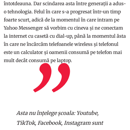
întotdeauna. Dar scindarea asta între generații a adus-
o tehnologia. Felul în care s-a progresat într-un timp
foarte scurt, adică de la momentul în care intram pe
Yahoo Messenger să vorbim cu cineva și ne conectam
la internet cu casetă cu dial-up, până la momentul ăsta
în care ne încărcăm telefoanele wireless și telefonul
este un calculator și oamenii consumă pe telefon mai
mult decât consumă pe laptop.
Asta nu înțelege școala: Youtube,
TikTok, Facebook, Instagram sunt