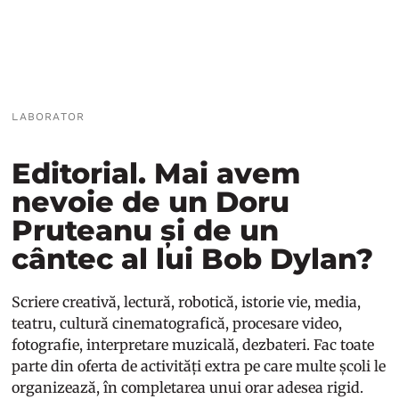
LABORATOR
Editorial. Mai avem
nevoie de un Doru
Pruteanu și de un
cântec al lui Bob Dylan?
Scriere creativă, lectură, robotică, istorie vie, media,
teatru, cultură cinematografică, procesare video,
fotografie, interpretare muzicală, dezbateri. Fac toate
parte din oferta de activități extra pe care multe școli le
organizează, în completarea unui orar adesea rigid.