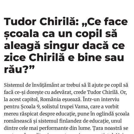
Tudor Chirilă: „Ce face
școala ca un copil să
aleagă singur dacă ce
zice Chirilă e bine sau
rău?”
Sistemul de învățământ ar trebui să îl ajute pe copil să
facă ce-și dorește cu adevărat, crede Tudor Chirilă. Or,
la acest capitol, România eșuează. Într-un interviu
pentru Școala 9, solistul trupei Vama, care a vorbit
mereu răspicat despre educație, pune în oglindă școala
românească și sistemul finlandez de educație, unul
dintre cele mai performante din lume. Țara noastră se