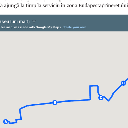
să ajungă la timp la serviciu în zona Budapesta/Tineretului