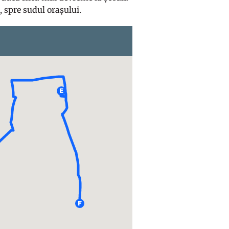
, spre sudul orașului.