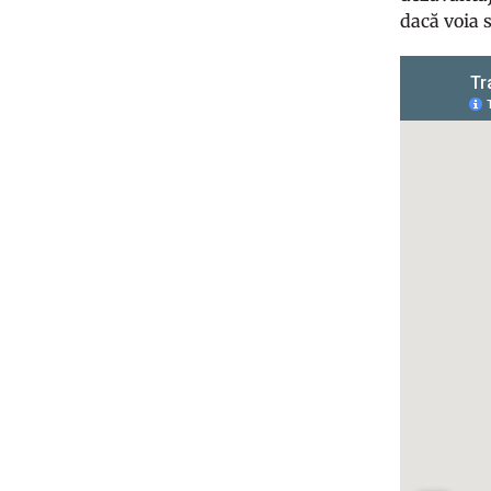
dacă voia 