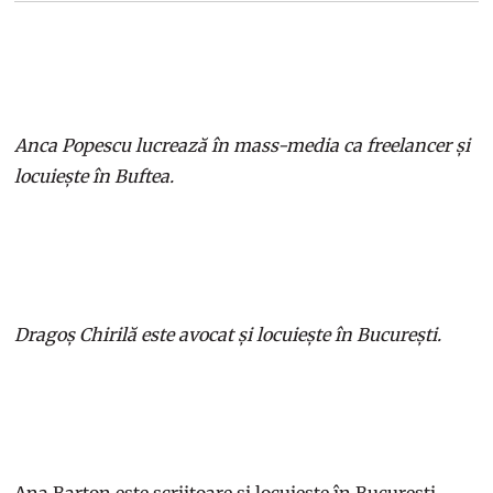
Anca Popescu lucrează în mass-media ca freelancer și
locuiește în Buftea.
Dragoș Chirilă este avocat și locuiește în București.