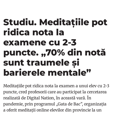
Studiu. Meditațiile pot
ridica nota la
examene cu 2-3
puncte. „70% din notă
sunt traumele și
barierele mentale”
Meditațiile pot ridica nota la examen a unui elev cu 2-3
puncte, cred profesorii care au participat la cercetarea
realizată de Digital Nation, în această vară. În
pandemie, prin programul „Gata de Bac”, organizația
a oferit meditații online elevilor din provincie la un