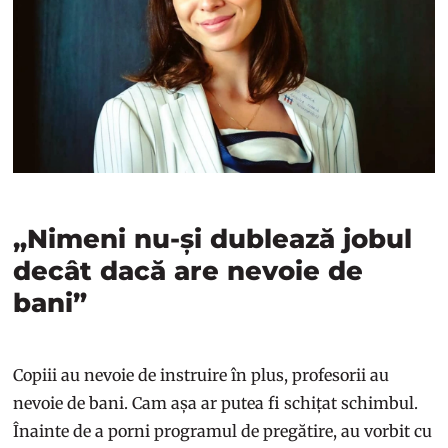
„Nimeni nu-și dublează jobul
decât dacă are nevoie de
bani”
Copiii au nevoie de instruire în plus, profesorii au
nevoie de bani. Cam așa ar putea fi schițat schimbul.
Înainte de a porni programul de pregătire, au vorbit cu