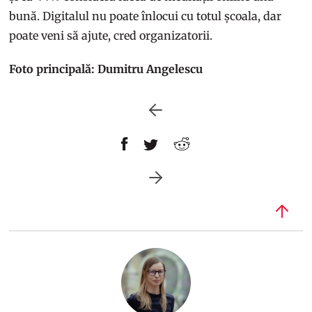
bună. Digitalul nu poate înlocui cu totul școala, dar
poate veni să ajute, cred organizatorii.
Foto principală: Dumitru Angelescu