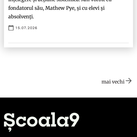
fondatorul său, Mathew Pye, și cu elevi și
absolvenți.
15.07.2026
mai vechi