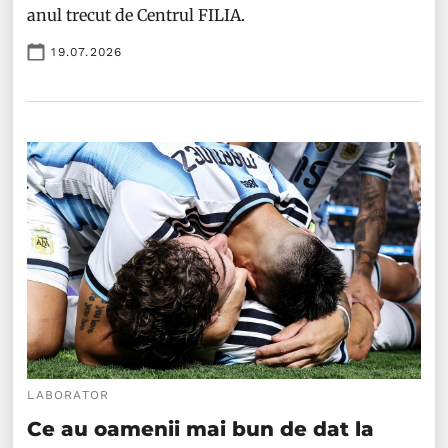
anul trecut de Centrul FILIA.
19.07.2026
LABORATOR
Ce au oamenii mai bun de dat la