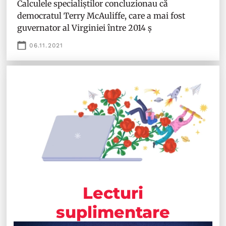
Calculele specialiștilor concluzionau că
democratul Terry McAuliffe, care a mai fost
guvernator al Virginiei între 2014 ș
06.11.2021
Lecturi
suplimentare