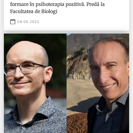
formare în psihoterapia pozitivă. Predă la
Facultatea de Biologi
08.05.2023