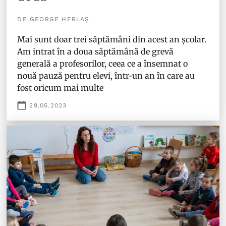
DE GEORGE HERLAȘ
Mai sunt doar trei săptămâni din acest an școlar.
Am intrat în a doua săptămână de grevă
generală a profesorilor, ceea ce a însemnat o
nouă pauză pentru elevi, într-un an în care au
fost oricum mai multe
29.05.2023