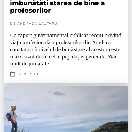
îmbunătăți starea de bine a
profesorilor
DE ANDRADA LĂUTARU
Un raport guvernamental publicat recent privind
viața profesională a profesorilor din Anglia a
constatat că nivelul de bunăstare al acestora este
mai scăzut decât cel al populației generale. Mai
mult de jumătate
12.05.2023