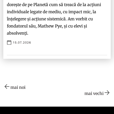
dorește de pe Planetă cum să treacă de la acțiuni
individuale legate de mediu, cu impact mic, la
înțelegere și acțiune sistemică. Am vorbit cu
fondatorul său, Mathew Pye, și cu elevi și
absolvenți.
15.07.2026
mai noi
mai vechi