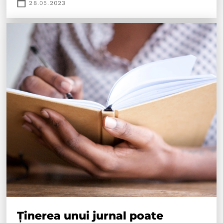
28.05.2023
Ținerea unui jurnal poate