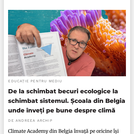
EDUCAȚIE PENTRU MEDIU
De la schimbat becuri ecologice la
schimbat sistemul. Școala din Belgia
unde înveți pe bune despre climă
DE ANDREEA ARCHIP
Climate Academy din Belgia învață pe oricine își