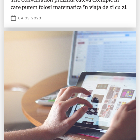
care putem folosi matematica în viața de zi cu zi.
04.03.2023