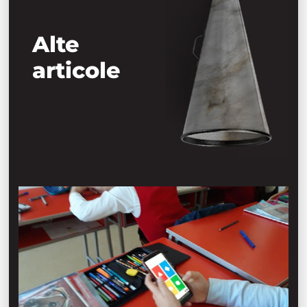
Alte
articole