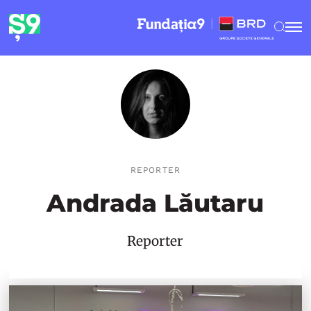
REPORTER
Andrada Lăutaru
Reporter