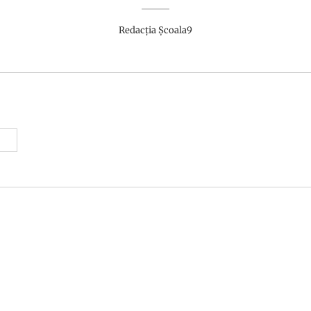
Redacția Școala9