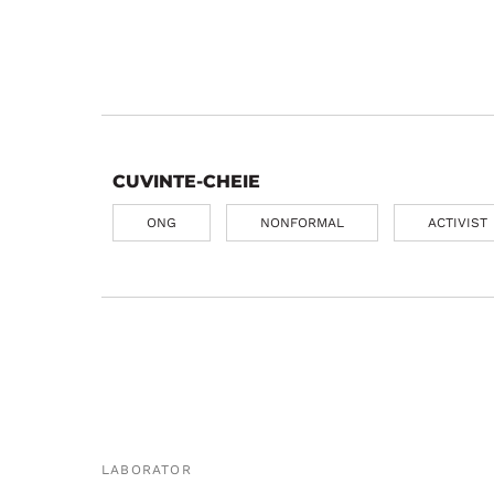
CUVINTE-CHEIE
ONG
NONFORMAL
ACTIVIST
LABORATOR