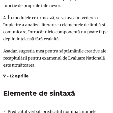
funcție de propriile tale nevoi.
4. În modulele ce urmează, se va avea în vedere o
împletire a analizei literare cu elementele de limbă și
comunicare, întrucât nicio componentă nu poate fi pe
deplin înțeleasă fără cealaltă.
Așadar, sugestia mea pentru săptămânile creative ale
recapitulării pentru examenul de Evaluare Națională
este următoarea:
7 - 12 aprilie
Elemente de sintaxă
Predicatul verbal; predicatul nominal; numele