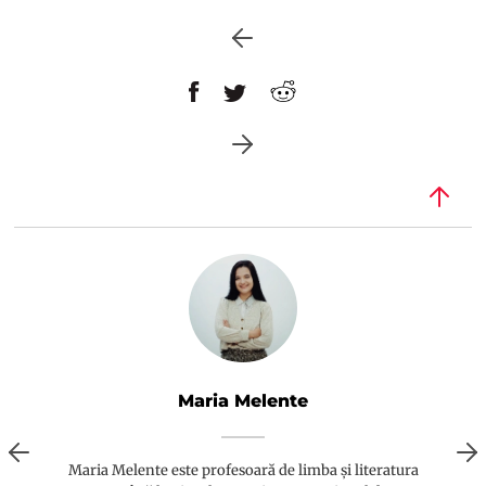
Maria Melente
Maria Melente este profesoară de limba și literatura